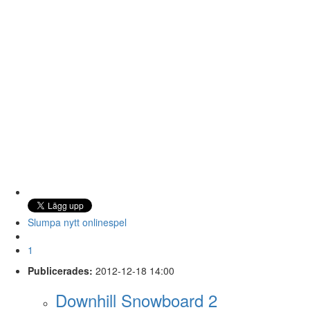
Slumpa nytt onlinespel
1
Publicerades:
2012-12-18 14:00
Downhill Snowboard 2