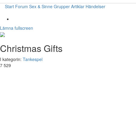
Start
Forum
Sex & Sinne
Grupper
Artiklar
Händelser
Lämna fullscreen
Christmas Gifts
I kategorin:
Tankespel
7 529