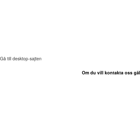
Gå till desktop-sajten
Om du vill kontakta oss gäl