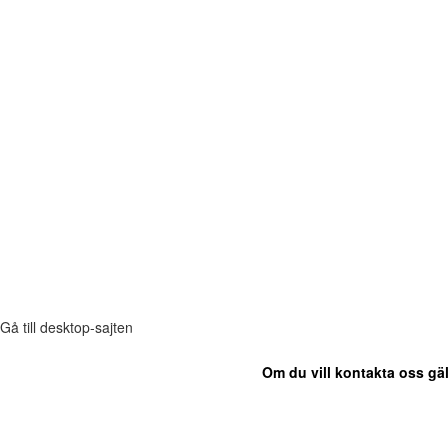
Gå till desktop-sajten
Om du vill kontakta oss gäl