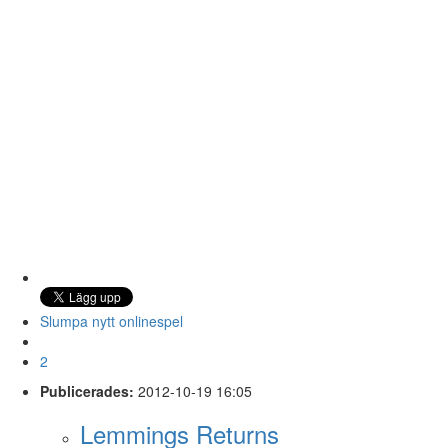
Slumpa nytt onlinespel
2
Publicerades:
2012-10-19 16:05
Lemmings Returns