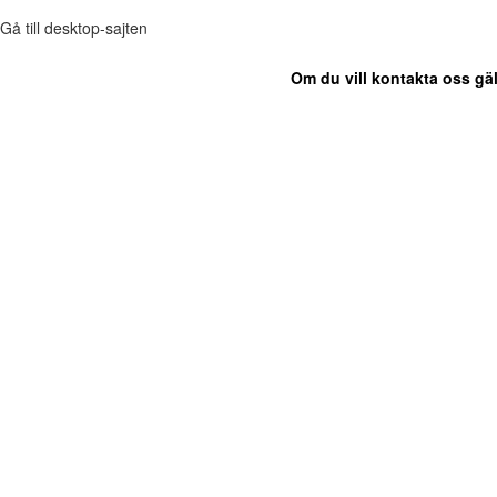
Gå till desktop-sajten
Om du vill kontakta oss gäl