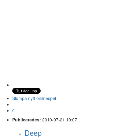
Slumpa nytt onlinespel
0
Publicerades:
2010-07-21 10:07
Deep