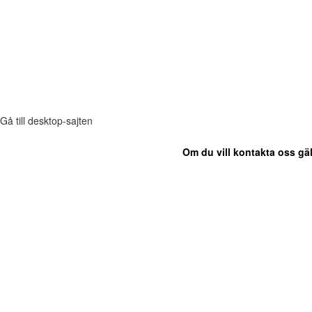
Gå till desktop-sajten
Om du vill kontakta oss gäl