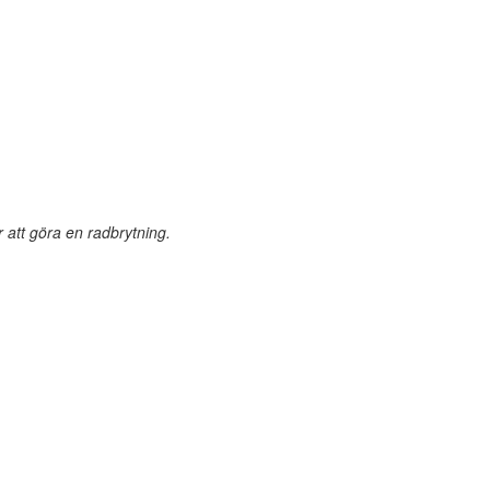
r att göra en radbrytning.