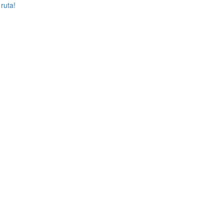
 ruta!