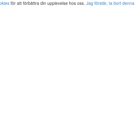
okies
för att förbättra din upplevelse hos oss.
Jag förstår, ta bort denna