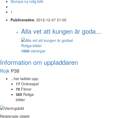
Slumpa ny rolig bild
1
Publicerades:
2012-12-07 21:00
Alla vet att kungen är goda...
Roliga bilder
1000
visningar
Information om uppladdaren
Rojk
P38
...har laddat upp:
17
Onlinespel
70
Filmer
365
Roliga
bilder
Relaterade objekt