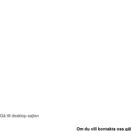
Gå till desktop-sajten
Om du vill kontakta oss gäl