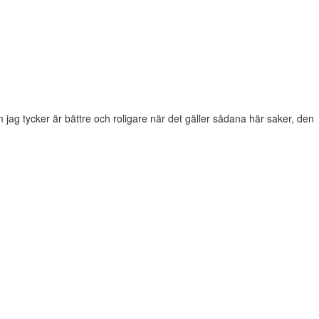
m jag tycker är bättre och roligare när det gäller sådana här saker, den