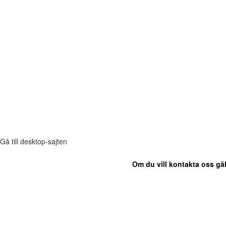
Gå till desktop-sajten
Om du vill kontakta oss gäl