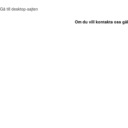
Gå till desktop-sajten
Om du vill kontakta oss gäl