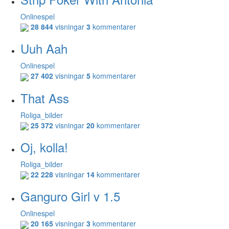
Onlinespel
28 844
visningar
3
kommentarer
Uuh Aah
Onlinespel
27 402
visningar
5
kommentarer
That Ass
Roliga_bilder
25 372
visningar
20
kommentarer
Oj, kolla!
Roliga_bilder
22 228
visningar
14
kommentarer
Ganguro Girl v 1.5
Onlinespel
20 165
visningar
3
kommentarer