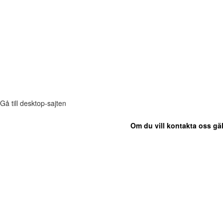
Gå till desktop-sajten
Om du vill kontakta oss gäl