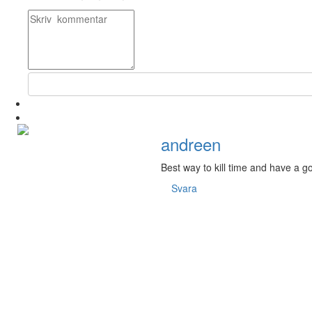
andreen
Best way to kill time and have a go
Svara