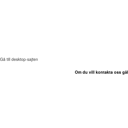
Gå till desktop-sajten
Om du vill kontakta oss gäl