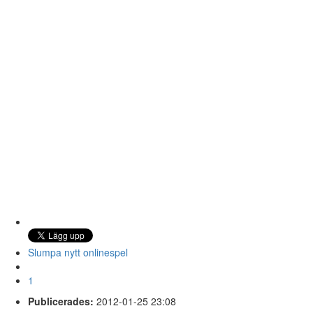
Slumpa nytt onlinespel
1
Publicerades:
2012-01-25 23:08