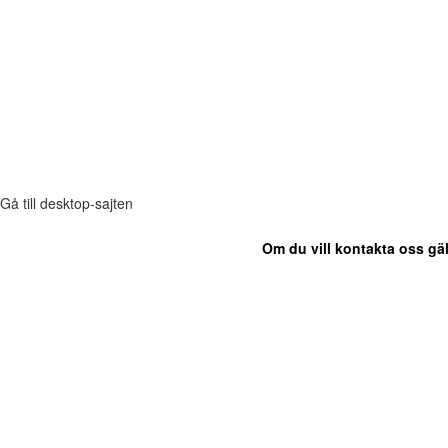
Gå till desktop-sajten
Om du vill kontakta oss gäl