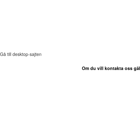
Gå till desktop-sajten
Om du vill kontakta oss gäl