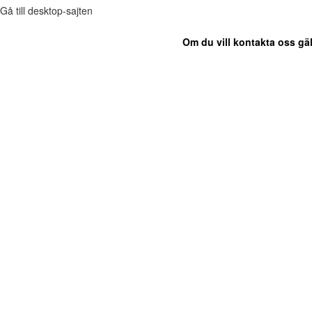
Gå till desktop-sajten
Om du vill kontakta oss gäl