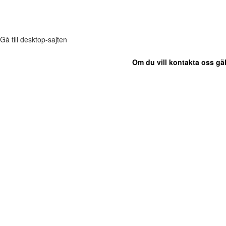
Gå till desktop-sajten
Om du vill kontakta oss gäl