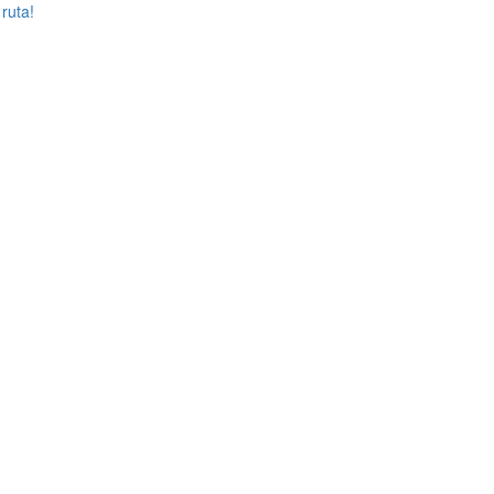
 ruta!