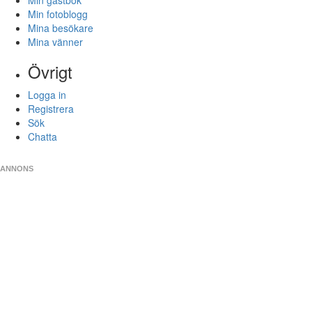
Min fotoblogg
Mina besökare
Mina vänner
Övrigt
Logga in
Registrera
Sök
Chatta
ANNONS