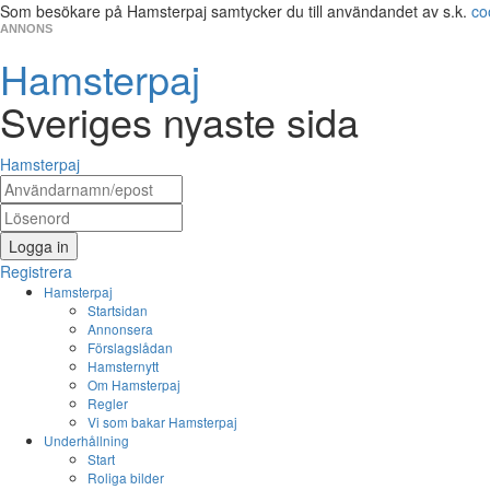
Som besökare på Hamsterpaj samtycker du till användandet av s.k.
co
ANNONS
Hamsterpaj
Sveriges nyaste sida
Hamsterpaj
Logga in
Registrera
Hamsterpaj
Startsidan
Annonsera
Förslagslådan
Hamsternytt
Om Hamsterpaj
Regler
Vi som bakar Hamsterpaj
Underhållning
Start
Roliga bilder