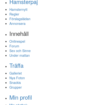
Hamsterpaj
Hamsternytt
Regler
Förslagslådan
Annonsera
Innehåll
Onlinespel
Forum
Sex och Sinne
Under mattan
Träffa
Galleriet
Nya Foton
Snackis
Grupper
Min profil
Min gästbok