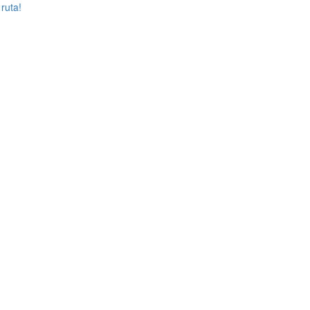
 ruta!