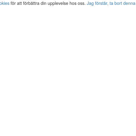
okies
för att förbättra din upplevelse hos oss.
Jag förstår, ta bort denna