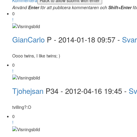
Kommentera
Använd
Enter
för att publicera kommentaren och
Shift+Enter
fö
0
!
GianCarlo
P
- 2014-01-18 09:57 -
Sva
Oooo twins, I like twins; )
0
!
Tjohejsan
P34
- 2012-04-16 19:45 -
Sv
tvilling?:O
0
!