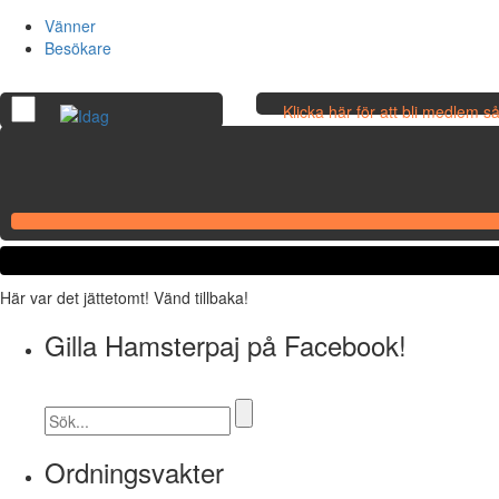
Vänner
Besökare
Klicka här för att bli medlem 
egna bilder!
Här var det jättetomt! Vänd tillbaka!
Gilla Hamsterpaj på Facebook!
Ordningsvakter