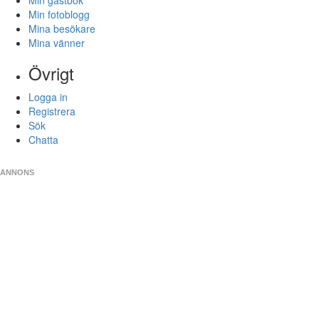
Min fotoblogg
Mina besökare
Mina vänner
Övrigt
Logga in
Registrera
Sök
Chatta
ANNONS