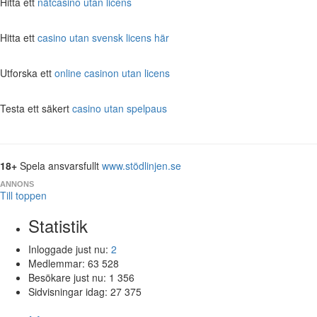
Hitta ett
nätcasino utan licens
Hitta ett
casino utan svensk licens här
Utforska ett
online casinon utan licens
Testa ett säkert
casino utan spelpaus
18+
Spela ansvarsfullt
www.stödlinjen.se
ANNONS
Till toppen
Statistik
Inloggade just nu:
2
Medlemmar:
63 528
Besökare just nu:
1 356
Sidvisningar idag:
27 375