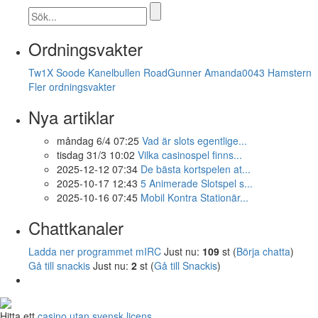
Ordningsvakter
Tw1X
Soode
Kanelbullen
RoadGunner
Amanda0043
Hamstern
Fler ordningsvakter
Nya artiklar
måndag 6/4 07:25
Vad är slots egentlige...
tisdag 31/3 10:02
Vilka casinospel finns...
2025-12-12 07:34
De bästa kortspelen at...
2025-10-17 12:43
5 Animerade Slotspel s...
2025-10-16 07:45
Mobil Kontra Stationär...
Chattkanaler
Ladda ner programmet mIRC
Just nu:
109
st (
Börja chatta
)
Gå till snackis
Just nu:
2
st (
Gå till Snackis
)
Hitta ett
casino utan svensk licens