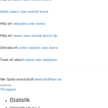
bästa casino utan svensk licens
Hitta ett
nätcasino utan licens
Hitta ett
casino utan svensk licens här
Utforska ett
online casinon utan licens
Testa ett säkert
casino utan spelpaus
18+
Spela ansvarsfullt
www.stödlinjen.se
ANNONS
Till toppen
Statistik
Inloggade just nu:
2