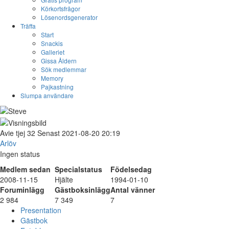
Körkortsfrågor
Lösenordsgenerator
Träffa
Start
Snackis
Galleriet
Gissa Åldern
Sök medlemmar
Memory
Pajkastning
Slumpa användare
Avie
tjej
32
Senast 2021-08-20 20:19
Arlöv
Ingen status
Medlem sedan
Specialstatus
Födelsedag
2008-11-15
Hjälte
1994-01-10
Foruminlägg
Gästboksinlägg
Antal vänner
2 984
7 349
7
Presentation
Gästbok