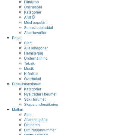
Filmklipp
Onlinespel
Kategorier
A till Ö
Mest populärt
Senast uppladdat
Allas favoriter
Pajjat
Start
Alla kategorier
Hamsterpaj
Underhållning
Teknik
Musik
Krönikor
Överbakat
Diskussionsforum
Kategorier
Nya trådar i forumet
Sök i forumet
Skapa undersökning
Mattan
Start
Alfabetet på tid
Ditt namn
Ditt Personnummer
Gratis program