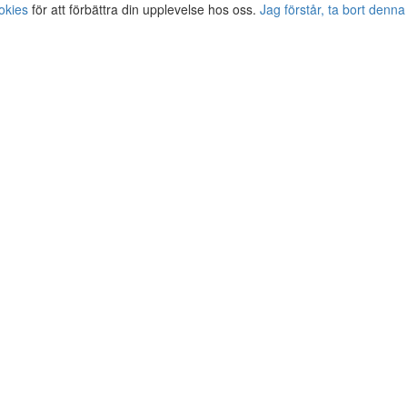
okies
för att förbättra din upplevelse hos oss.
Jag förstår, ta bort denna