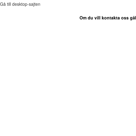
Gå till desktop-sajten
Om du vill kontakta oss gäl