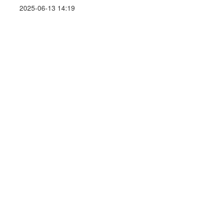
2025-06-13 14:19