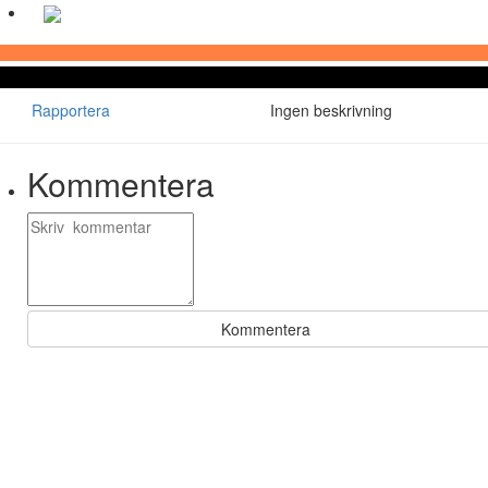
Rapportera
Ingen beskrivning
Kommentera
Kommentera