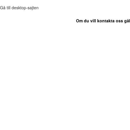
Gå till desktop-sajten
Om du vill kontakta oss gäl