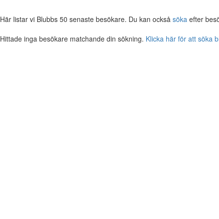
Här listar vi Blubbs 50 senaste besökare. Du kan också
söka
efter bes
Hittade inga besökare matchande din sökning.
Klicka här för att söka 