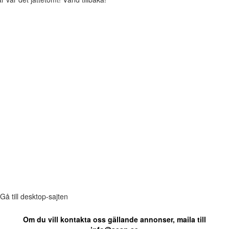
Gå till desktop-sajten
Om du vill kontakta oss gällande annonser, maila till