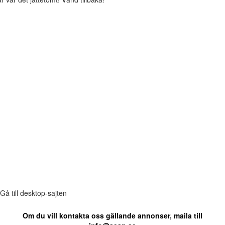
Gå till desktop-sajten
Om du vill kontakta oss gällande annonser, maila till