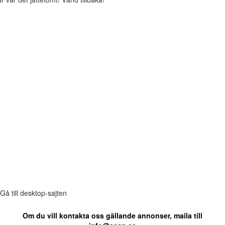
Gå till desktop-sajten
Om du vill kontakta oss gällande annonser, maila till