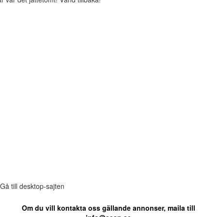
Gå till desktop-sajten
Om du vill kontakta oss gällande annonser, maila till