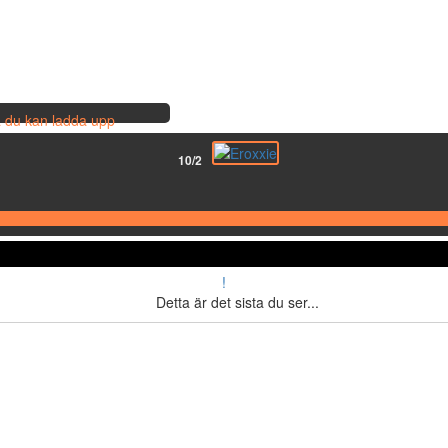
så du kan ladda upp
10/2
!
Detta är det sista du ser...