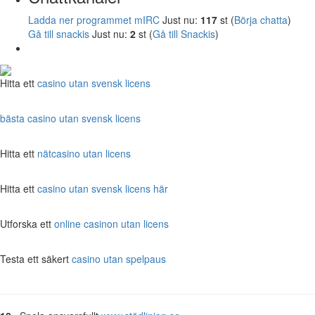
Ladda ner programmet mIRC
Just nu:
117
st (
Börja chatta
)
Gå till snackis
Just nu:
2
st (
Gå till Snackis
)
Hitta ett
casino utan svensk licens
bästa casino utan svensk licens
Hitta ett
nätcasino utan licens
Hitta ett
casino utan svensk licens här
Utforska ett
online casinon utan licens
Testa ett säkert
casino utan spelpaus