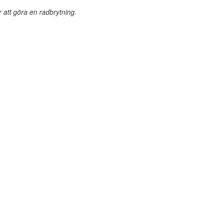
r att göra en radbrytning.