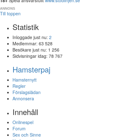
18+
Spela ansvarsfullt
www.stödlinjen.se
ANNONS
Till toppen
Statistik
Inloggade just nu:
2
Medlemmar:
63 528
Besökare just nu:
1 256
Sidvisningar idag:
78 767
Hamsterpaj
Hamsternytt
Regler
Förslagslådan
Annonsera
Innehåll
Onlinespel
Forum
Sex och Sinne