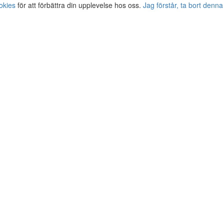
okies
för att förbättra din upplevelse hos oss.
Jag förstår, ta bort denna