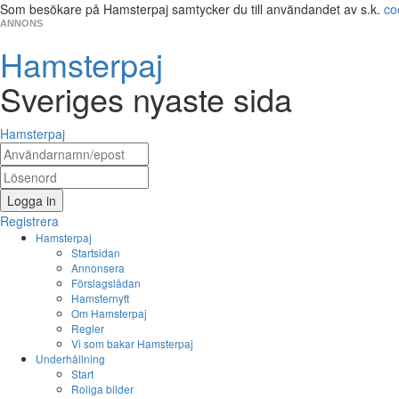
Som besökare på Hamsterpaj samtycker du till användandet av s.k.
co
ANNONS
Hamsterpaj
Sveriges nyaste sida
Hamsterpaj
Logga in
Registrera
Hamsterpaj
Startsidan
Annonsera
Förslagslådan
Hamsternytt
Om Hamsterpaj
Regler
Vi som bakar Hamsterpaj
Underhållning
Start
Roliga bilder