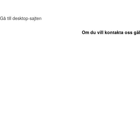
Gå till desktop-sajten
Om du vill kontakta oss gäl