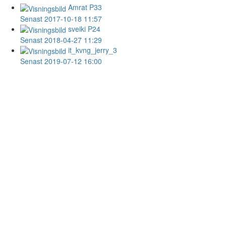
Amrat
P33
Senast 2017-10-18 11:57
sveiki
P24
Senast 2018-04-27 11:29
it_kvng_jerry_3
Senast 2019-07-12 16:00