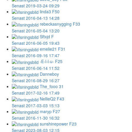
Senast 2019-03-24 09:29
linda3
F50
Senast 2016-04-13 14:28
rebeckasnygging
F33
Senast 2016-05-04 13:20
Sftxjd
F
Senast 2016-06-05 19:43
emelie21
F31
Senast 2016-09-16 17:47
-E-l-l-u-
F25
Senast 2016-06-14 11:52
Danneboy
Senast 2016-08-29 16:27
The_fooo
31
Senast 2017-02-16 17:49
NellieQ2
F43
Senast 2017-03-03 15:13
maryp
F27
Senast 2016-11-30 16:32
sunshinepower
F23
Senast 2023-08-03 12:15