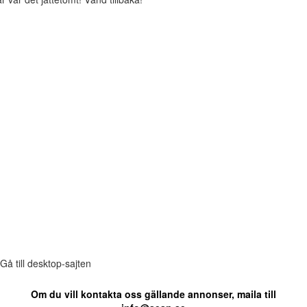
Gå till desktop-sajten
Om du vill kontakta oss gällande annonser, maila till