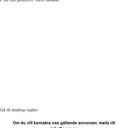
Gå till desktop-sajten
Om du vill kontakta oss gällande annonser, maila till