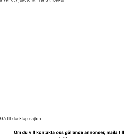
Gå till desktop-sajten
Om du vill kontakta oss gällande annonser, maila till