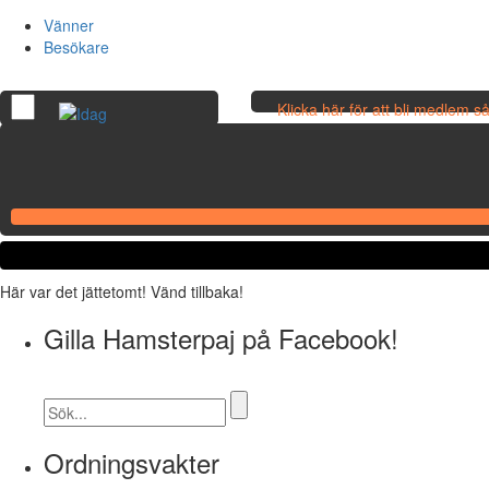
Vänner
Besökare
Klicka här för att bli medlem 
egna bilder!
Här var det jättetomt! Vänd tillbaka!
Gilla Hamsterpaj på Facebook!
Ordningsvakter