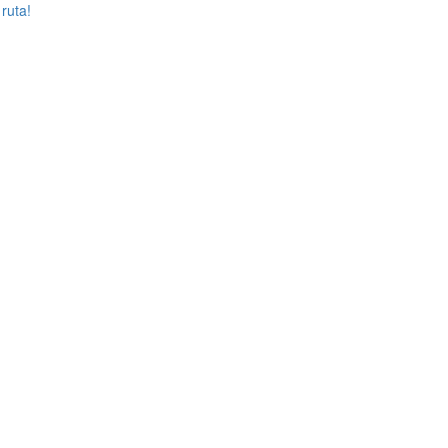
 ruta!