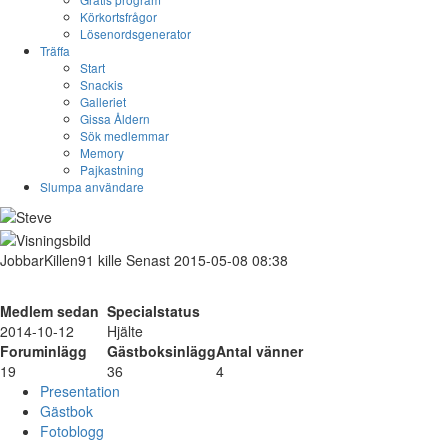
Körkortsfrågor
Lösenordsgenerator
Träffa
Start
Snackis
Galleriet
Gissa Åldern
Sök medlemmar
Memory
Pajkastning
Slumpa användare
JobbarKillen91
kille
Senast 2015-05-08 08:38
Medlem sedan
Specialstatus
2014-10-12
Hjälte
Foruminlägg
Gästboksinlägg
Antal vänner
19
36
4
Presentation
Gästbok
Fotoblogg