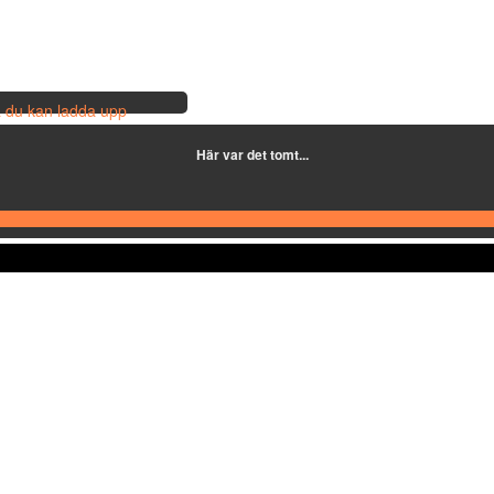
så du kan ladda upp
Här var det tomt...