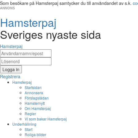
Som besökare på Hamsterpaj samtycker du till användandet av s.k.
co
ANNONS
Hamsterpaj
Sveriges nyaste sida
Hamsterpaj
Logga in
Registrera
Hamsterpaj
Startsidan
Annonsera
Förslagslådan
Hamsternytt
Om Hamsterpaj
Regler
Vi som bakar Hamsterpaj
Underhållning
Start
Roliga bilder