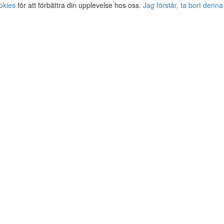
okies
för att förbättra din upplevelse hos oss.
Jag förstår, ta bort denna