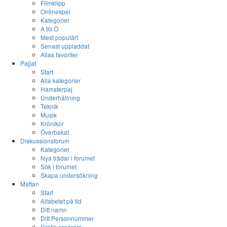
Filmklipp
Onlinespel
Kategorier
A till Ö
Mest populärt
Senast uppladdat
Allas favoriter
Pajjat
Start
Alla kategorier
Hamsterpaj
Underhållning
Teknik
Musik
Krönikor
Överbakat
Diskussionsforum
Kategorier
Nya trådar i forumet
Sök i forumet
Skapa undersökning
Mattan
Start
Alfabetet på tid
Ditt namn
Ditt Personnummer
Gratis program