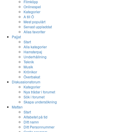
Filmklipp
Onlinespel
Kategorier
A till Ö
Mest populärt
Senast uppladdat
Allas favoriter
Pajjat
Start
Alla kategorier
Hamsterpaj
Underhållning
Teknik
Musik
Krönikor
Överbakat
Diskussionsforum
Kategorier
Nya trådar i forumet
Sök i forumet
Skapa undersökning
Mattan
Start
Alfabetet på tid
Ditt namn
Ditt Personnummer
Gratis program