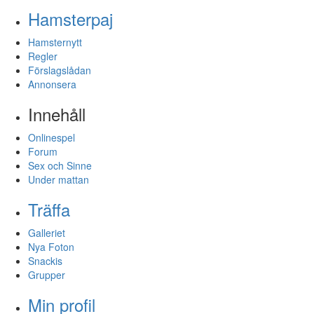
Hamsterpaj
Hamsternytt
Regler
Förslagslådan
Annonsera
Innehåll
Onlinespel
Forum
Sex och Sinne
Under mattan
Träffa
Galleriet
Nya Foton
Snackis
Grupper
Min profil