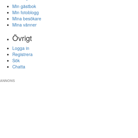
Min gästbok
Min fotoblogg
Mina besökare
Mina vänner
Övrigt
Logga in
Registrera
Sök
Chatta
ANNONS