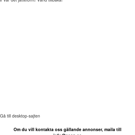
Gå till desktop-sajten
Om du vill kontakta oss gällande annonser, maila till