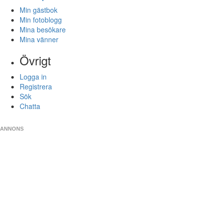
Min gästbok
Min fotoblogg
Mina besökare
Mina vänner
Övrigt
Logga in
Registrera
Sök
Chatta
ANNONS