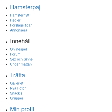
Hamsterpaj
Hamsternytt
Regler
Förslagslådan
Annonsera
Innehåll
Onlinespel
Forum
Sex och Sinne
Under mattan
Träffa
Galleriet
Nya Foton
Snackis
Grupper
Min profil