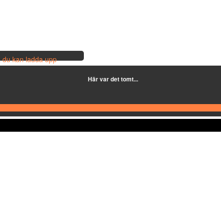
så du kan ladda upp
Här var det tomt...