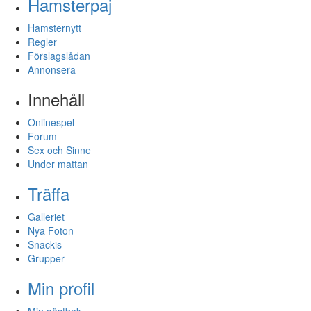
Hamsterpaj
Hamsternytt
Regler
Förslagslådan
Annonsera
Innehåll
Onlinespel
Forum
Sex och Sinne
Under mattan
Träffa
Galleriet
Nya Foton
Snackis
Grupper
Min profil
Min gästbok