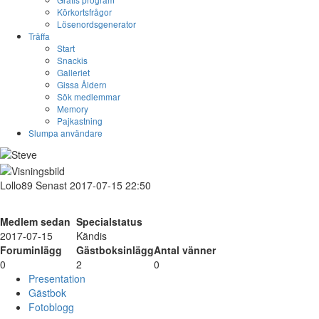
Körkortsfrågor
Lösenordsgenerator
Träffa
Start
Snackis
Galleriet
Gissa Åldern
Sök medlemmar
Memory
Pajkastning
Slumpa användare
Lollo89
Senast 2017-07-15 22:50
Medlem sedan
Specialstatus
2017-07-15
Kändis
Foruminlägg
Gästboksinlägg
Antal vänner
0
2
0
Presentation
Gästbok
Fotoblogg