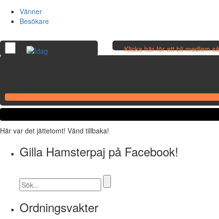
Vänner
Besökare
Klicka här för att bli medlem 
egna bilder!
Här var det jättetomt! Vänd tillbaka!
Gilla Hamsterpaj på Facebook!
Ordningsvakter