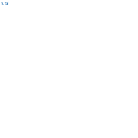
 ruta!