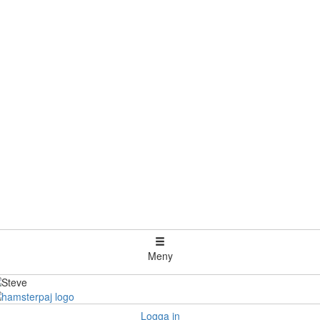
Meny
Logga in