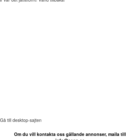
Gå till desktop-sajten
Om du vill kontakta oss gällande annonser, maila till