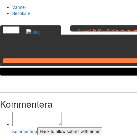
Vänner
Besökare
Klicka här för att bli medlem 
egna bilder!
Kommentera
Kommentera