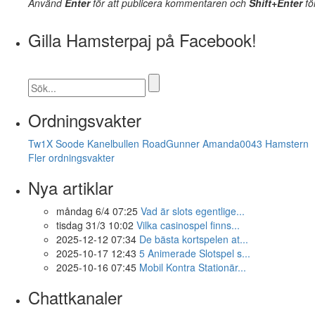
Använd
Enter
för att publicera kommentaren och
Shift+Enter
fö
Gilla Hamsterpaj på Facebook!
Ordningsvakter
Tw1X
Soode
Kanelbullen
RoadGunner
Amanda0043
Hamstern
Fler ordningsvakter
Nya artiklar
måndag 6/4 07:25
Vad är slots egentlige...
tisdag 31/3 10:02
Vilka casinospel finns...
2025-12-12 07:34
De bästa kortspelen at...
2025-10-17 12:43
5 Animerade Slotspel s...
2025-10-16 07:45
Mobil Kontra Stationär...
Chattkanaler