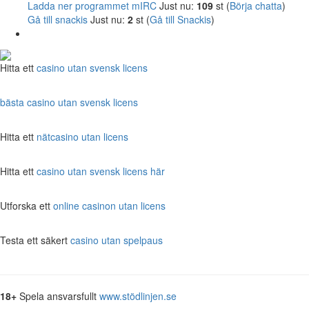
Ladda ner programmet mIRC
Just nu:
109
st (
Börja chatta
)
Gå till snackis
Just nu:
2
st (
Gå till Snackis
)
Hitta ett
casino utan svensk licens
bästa casino utan svensk licens
Hitta ett
nätcasino utan licens
Hitta ett
casino utan svensk licens här
Utforska ett
online casinon utan licens
Testa ett säkert
casino utan spelpaus
18+
Spela ansvarsfullt
www.stödlinjen.se