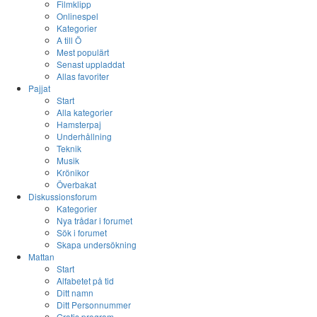
Filmklipp
Onlinespel
Kategorier
A till Ö
Mest populärt
Senast uppladdat
Allas favoriter
Pajjat
Start
Alla kategorier
Hamsterpaj
Underhållning
Teknik
Musik
Krönikor
Överbakat
Diskussionsforum
Kategorier
Nya trådar i forumet
Sök i forumet
Skapa undersökning
Mattan
Start
Alfabetet på tid
Ditt namn
Ditt Personnummer
Gratis program