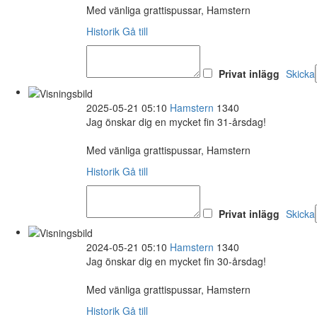
Med vänliga grattispussar, Hamstern
Historik
Gå till
Privat inlägg
Skicka
2025-05-21 05:10
Hamstern
1340
Jag önskar dig en mycket fin 31-årsdag!
Med vänliga grattispussar, Hamstern
Historik
Gå till
Privat inlägg
Skicka
2024-05-21 05:10
Hamstern
1340
Jag önskar dig en mycket fin 30-årsdag!
Med vänliga grattispussar, Hamstern
Historik
Gå till