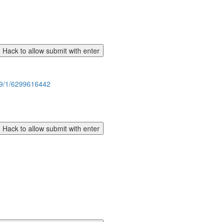
9/1/6299616442