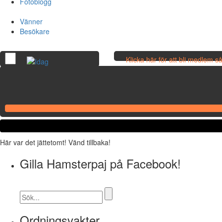
Fotoblogg
Vänner
Besökare
Klicka här för att bli medlem 
egna bilder!
Här var det jättetomt! Vänd tillbaka!
Gilla Hamsterpaj på Facebook!
Ordningsvakter