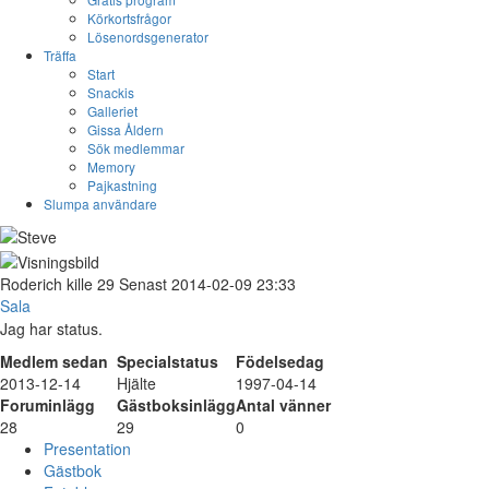
Körkortsfrågor
Lösenordsgenerator
Träffa
Start
Snackis
Galleriet
Gissa Åldern
Sök medlemmar
Memory
Pajkastning
Slumpa användare
Roderich
kille
29
Senast 2014-02-09 23:33
Sala
Jag har status.
Medlem sedan
Specialstatus
Födelsedag
2013-12-14
Hjälte
1997-04-14
Foruminlägg
Gästboksinlägg
Antal vänner
28
29
0
Presentation
Gästbok