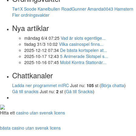
Tw1X
Soode
Kanelbullen
RoadGunner
Amanda0043
Hamstern
Fler ordningsvakter
Nya artiklar
måndag 6/4 07:25
Vad är slots egentlige...
tisdag 31/3 10:02
Vilka casinospel finns...
2025-12-12 07:34
De bästa kortspelen at...
2025-10-17 12:43
5 Animerade Slotspel s...
2025-10-16 07:45
Mobil Kontra Stationär...
Chattkanaler
Ladda ner programmet mIRC
Just nu:
105
st (
Börja chatta
)
Gå till snackis
Just nu:
2
st (
Gå till Snackis
)
Hitta ett
casino utan svensk licens
bästa casino utan svensk licens