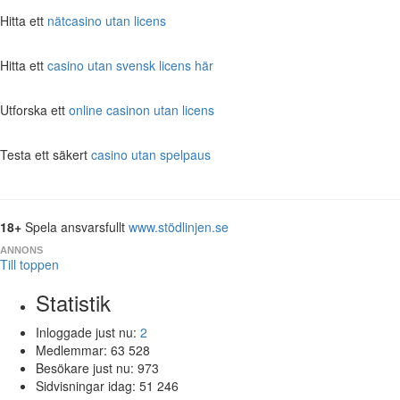
Hitta ett
nätcasino utan licens
Hitta ett
casino utan svensk licens här
Utforska ett
online casinon utan licens
Testa ett säkert
casino utan spelpaus
18+
Spela ansvarsfullt
www.stödlinjen.se
ANNONS
Till toppen
Statistik
Inloggade just nu:
2
Medlemmar:
63 528
Besökare just nu:
973
Sidvisningar idag:
51 246