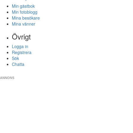
Min gästbok
Min fotoblogg
Mina besökare
Mina vänner
Övrigt
Logga in
Registrera
Sök
Chatta
ANNONS