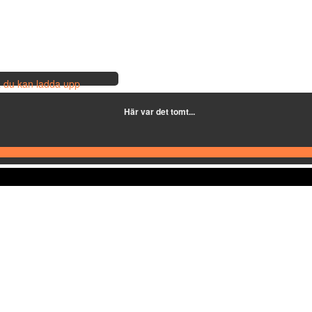
så du kan ladda upp
Här var det tomt...