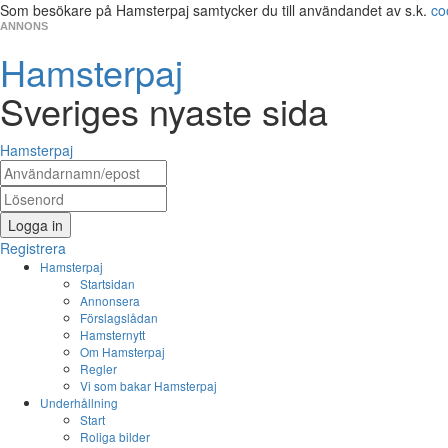
Som besökare på Hamsterpaj samtycker du till användandet av s.k.
co
ANNONS
Hamsterpaj
Sveriges nyaste sida
Hamsterpaj
Logga in
Registrera
Hamsterpaj
Startsidan
Annonsera
Förslagslådan
Hamsternytt
Om Hamsterpaj
Regler
Vi som bakar Hamsterpaj
Underhållning
Start
Roliga bilder