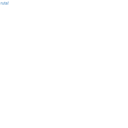
 ruta!