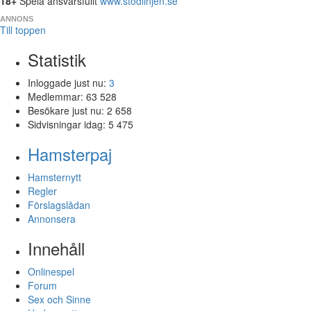
18+
Spela ansvarsfullt
www.stödlinjen.se
ANNONS
Till toppen
Statistik
Inloggade just nu:
3
Medlemmar:
63 528
Besökare just nu:
2 658
Sidvisningar idag:
5 475
Hamsterpaj
Hamsternytt
Regler
Förslagslådan
Annonsera
Innehåll
Onlinespel
Forum
Sex och Sinne