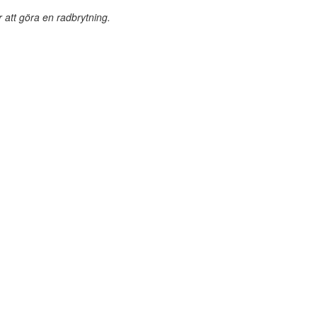
r att göra en radbrytning.