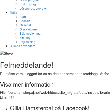
Körkortsfrågor
Lösenordsgenerator
Träffa
Start
Snackis
Galleriet
Gissa Åldern
Sök medlemmar
Memory
Pajkastning
Slumpa användare
Felmeddelande!
Du måste vara inloggad för att se den här personens fotoblogg. Varför i
Visa mer information
File: /core/hamsterpaj.net/web/htdocs/site_migrate/data/include/librari
Line: 474
Gilla Hamsterpaj på Facebook!