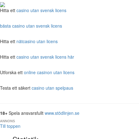
Hitta ett
casino utan svensk licens
bästa casino utan svensk licens
Hitta ett
nätcasino utan licens
Hitta ett
casino utan svensk licens här
Utforska ett
online casinon utan licens
Testa ett säkert
casino utan spelpaus
18+
Spela ansvarsfullt
www.stödlinjen.se
ANNONS
Till toppen