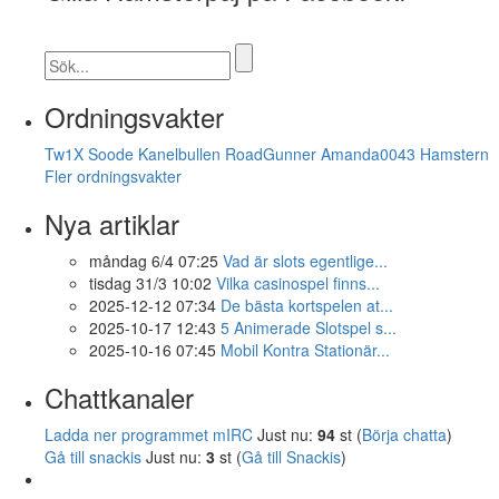
Ordningsvakter
Tw1X
Soode
Kanelbullen
RoadGunner
Amanda0043
Hamstern
Fler ordningsvakter
Nya artiklar
måndag 6/4 07:25
Vad är slots egentlige...
tisdag 31/3 10:02
Vilka casinospel finns...
2025-12-12 07:34
De bästa kortspelen at...
2025-10-17 12:43
5 Animerade Slotspel s...
2025-10-16 07:45
Mobil Kontra Stationär...
Chattkanaler
Ladda ner programmet mIRC
Just nu:
94
st (
Börja chatta
)
Gå till snackis
Just nu:
3
st (
Gå till Snackis
)