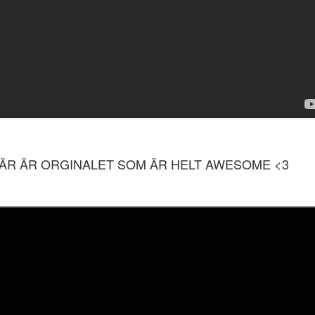
ÄR ÄR ORGINALET SOM ÄR HELT AWESOME <3