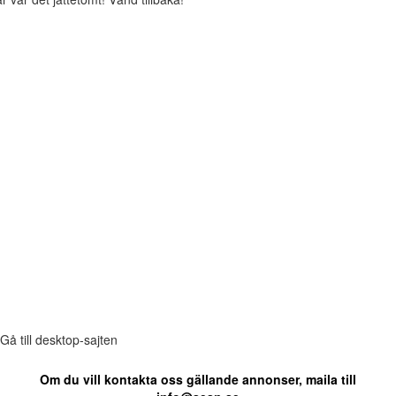
Gå till desktop-sajten
Om du vill kontakta oss gällande annonser, maila till