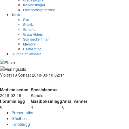
Körkortsfrågor
Lösenordsgenerator
Träffa
Start
Snackis
Galleriet
Gissa Åldern
Sök medlemmar
Memory
Pajkastning
Slumpa användare
Violet119
Senast 2018-03-10 02:14
Medlem sedan
Specialstatus
2018-02-19
Kändis
Foruminlägg
Gästboksinlägg
Antal vänner
0
4
0
Presentation
Gästbok
Fotoblogg