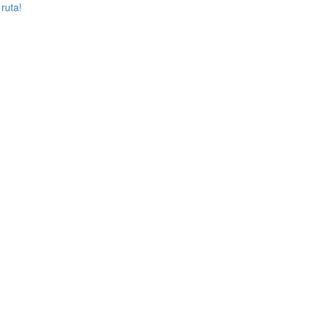
 ruta!