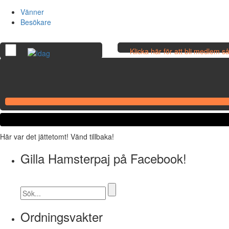
Vänner
Besökare
Klicka här för att bli medlem 
egna bilder!
Här var det jättetomt! Vänd tillbaka!
Gilla Hamsterpaj på Facebook!
Ordningsvakter