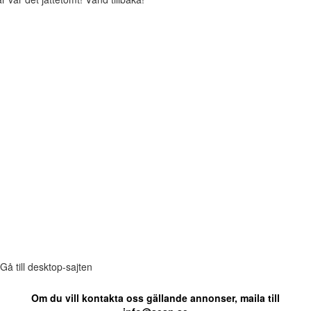
Gå till desktop-sajten
Om du vill kontakta oss gällande annonser, maila till