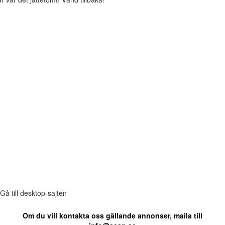
Gå till desktop-sajten
Om du vill kontakta oss gällande annonser, maila till