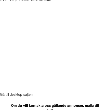
Gå till desktop-sajten
Om du vill kontakta oss gällande annonser, maila till